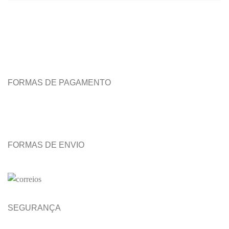
FORMAS DE PAGAMENTO
FORMAS DE ENVIO
SEGURANÇA