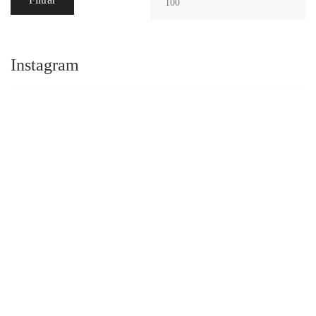
Instagram