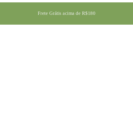
Frete Grátis acima de R$180