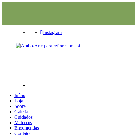
Instagram
Início
Loja
Sobre
Galeria
Cuidados
Materiais
Encomendas
Contato