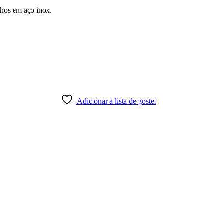
hos em aço inox.
Adicionar a lista de gostei