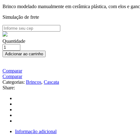
Brinco modelado manualmente em cerâmica plástica, com elos e ganc
Simulação de frete
Quantidade
Adicionar ao carrinho
Comparar
Comparar
Categorias:
Brincos
,
Cascata
Share:
Informação adicional