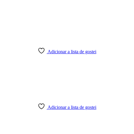
Adicionar a lista de gostei
Adicionar a lista de gostei