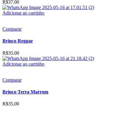
R$
37.00
Adicionar ao carrinho
Comparar
Brinco Reggae
R$
35.00
Adicionar ao carrinho
Comparar
Brinco Terra Marrom
R$
35.00