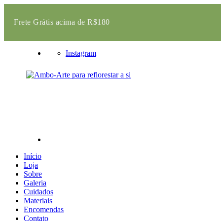
Frete Grátis acima de R$180
Instagram
Início
Loja
Sobre
Galeria
Cuidados
Materiais
Encomendas
Contato