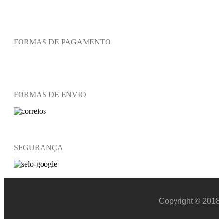
FORMAS DE PAGAMENTO
FORMAS DE ENVIO
SEGURANÇA
Copyright © 2018