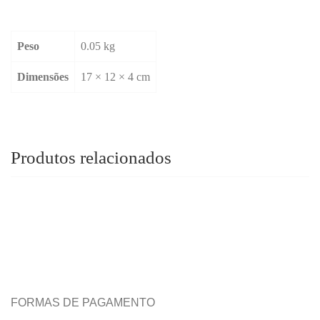
Peso
0.05 kg
Dimensões
17 × 12 × 4 cm
Produtos relacionados
FORMAS DE PAGAMENTO