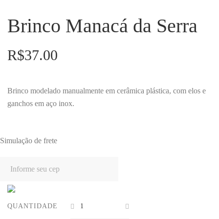
Brinco Manacá da Serra
R$
37.00
Brinco modelado manualmente em cerâmica plástica, com elos e
ganchos em aço inox.
Simulação de frete
QUANTIDADE