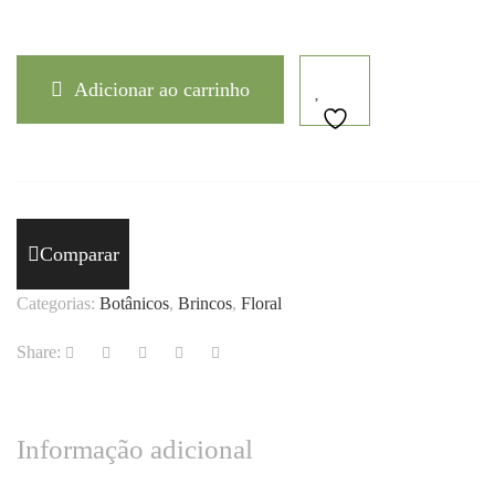
Adicionar ao carrinho
Comparar
Categorias:
Botânicos
,
Brincos
,
Floral
Share:
Informação adicional