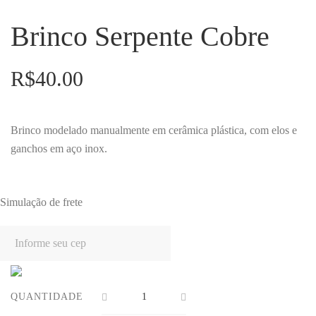
Brinco Serpente Cobre
R$
40.00
Brinco modelado manualmente em cerâmica plástica, com elos e
ganchos em aço inox.
Simulação de frete
QUANTIDADE