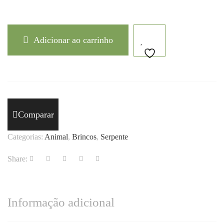
Adicionar ao carrinho
Comparar
Categorias:
Animal
,
Brincos
,
Serpente
Share:
Informação adicional