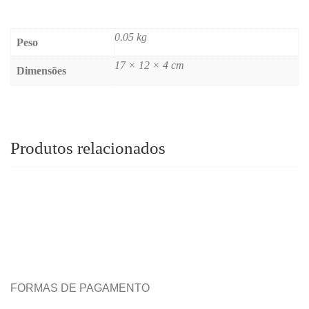
0.05 kg
Peso
17 × 12 × 4 cm
Dimensões
Produtos relacionados
FORMAS DE PAGAMENTO