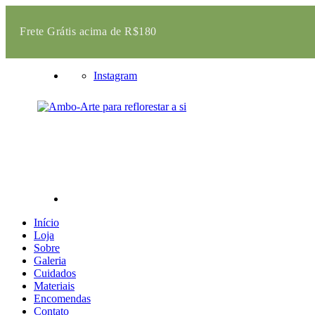
Frete Grátis acima de R$180
Instagram
Início
Loja
Sobre
Galeria
Cuidados
Materiais
Encomendas
Contato