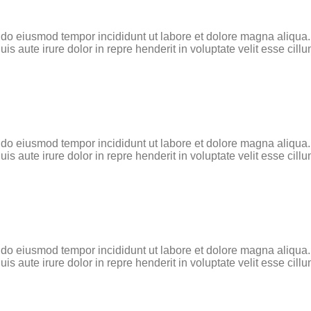
d do eiusmod tempor incididunt ut labore et dolore magna aliqua
 aute irure dolor in repre henderit in voluptate velit esse cillum
d do eiusmod tempor incididunt ut labore et dolore magna aliqua
 aute irure dolor in repre henderit in voluptate velit esse cillum
d do eiusmod tempor incididunt ut labore et dolore magna aliqua
 aute irure dolor in repre henderit in voluptate velit esse cillum