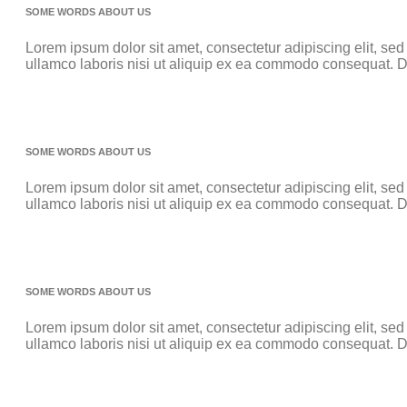
SOME WORDS ABOUT US
Lorem ipsum dolor sit amet, consectetur adipiscing elit, se
ullamco laboris nisi ut aliquip ex ea commodo consequat. Duis
SOME WORDS ABOUT US
Lorem ipsum dolor sit amet, consectetur adipiscing elit, se
ullamco laboris nisi ut aliquip ex ea commodo consequat. Duis
SOME WORDS ABOUT US
Lorem ipsum dolor sit amet, consectetur adipiscing elit, se
ullamco laboris nisi ut aliquip ex ea commodo consequat. Duis