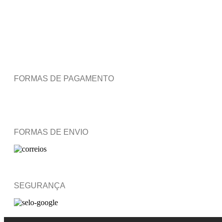
FORMAS DE PAGAMENTO
FORMAS DE ENVIO
SEGURANÇA