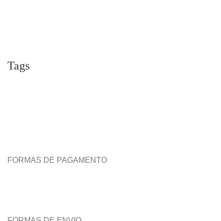
Tags
FORMAS DE PAGAMENTO
FORMAS DE ENVIO