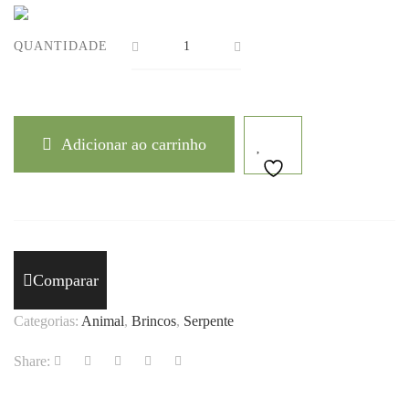
QUANTIDADE
Adicionar ao carrinho
Comparar
Categorias:
Animal
,
Brincos
,
Serpente
Share: