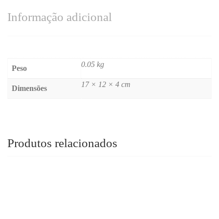
Informação adicional
0.05 kg
Peso
17 × 12 × 4 cm
Dimensões
Produtos relacionados