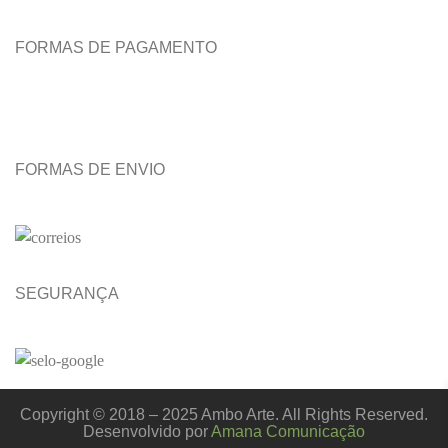
FORMAS DE PAGAMENTO
FORMAS DE ENVIO
SEGURANÇA
Copyright © 2018 – 2025 Ambo Arte. All Rights Reserved.
Desenvolvido por
Amana Comunicação