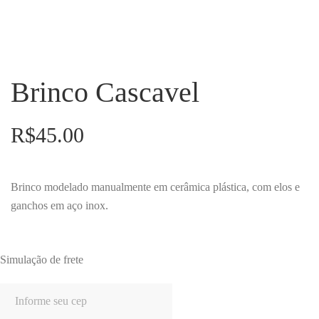
Brinco Cascavel
R$
45.00
Brinco modelado manualmente em cerâmica plástica, com elos e
ganchos em aço inox.
Simulação de frete