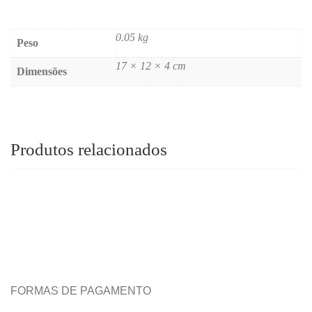
0.05 kg
Peso
17 × 12 × 4 cm
Dimensões
Produtos relacionados
FORMAS DE PAGAMENTO