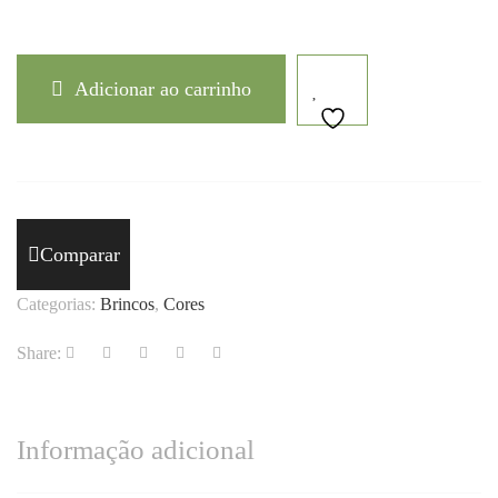
Adicionar ao carrinho
Comparar
Categorias:
Brincos
,
Cores
Share:
Informação adicional