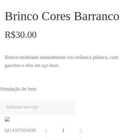
Brinco Cores Barranco
R$
30.00
Brinco modelado manualmente em cerâmica plástica, com
ganchos e elos em aço inox.
Simulação de frete
QUANTIDADE